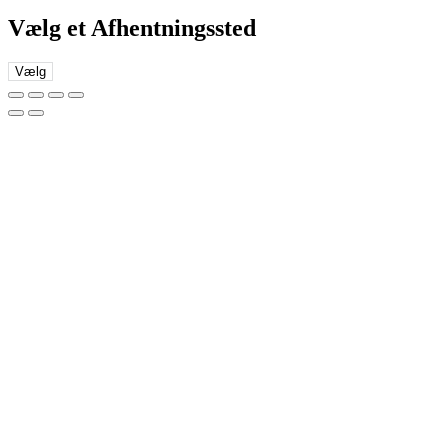
Vælg et Afhentningssted
Vælg