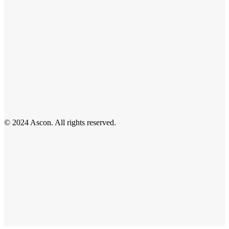
© 2024 Ascon. All rights reserved.