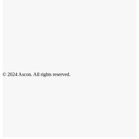
© 2024 Ascon. All rights reserved.