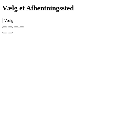
Vælg et Afhentningssted
Vælg