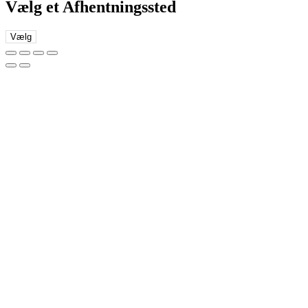
Vælg et Afhentningssted
Vælg