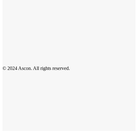
© 2024 Ascon. All rights reserved.