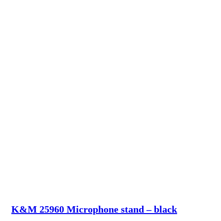
K&M 25960 Microphone stand – black