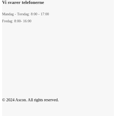
Vi svarer telefonerne
Mandag - Torsdag: 8:00 - 17:00
Fredag: 8:00- 16:00
© 2024 Ascon. All rights reserved.