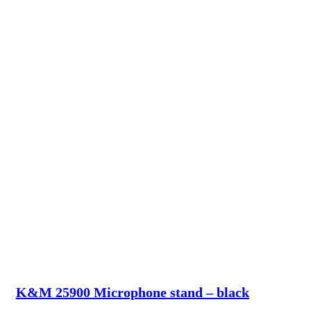
K&M 25900 Microphone stand – black