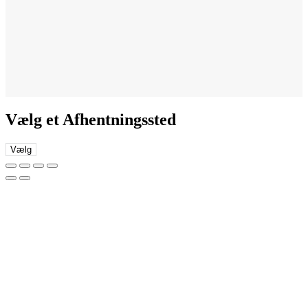
Vælg et Afhentningssted
Vælg