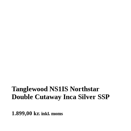
Tanglewood NS1IS Northstar
Double Cutaway Inca Silver SSP
1.899,00
kr.
inkl. moms