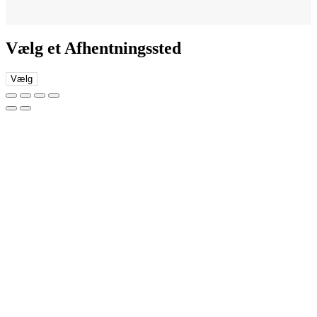
Vælg et Afhentningssted
Vælg