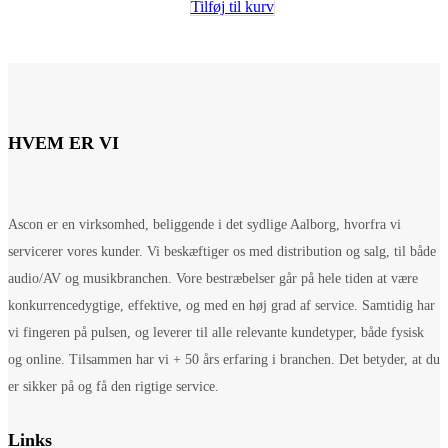
Tilføj til kurv
HVEM ER VI
Ascon er en virksomhed, beliggende i det sydlige Aalborg, hvorfra vi
servicerer vores kunder. Vi beskæftiger os med distribution og salg, til både
audio/AV og musikbranchen. Vore bestræbelser går på hele tiden at være
konkurrencedygtige, effektive, og med en høj grad af service. Samtidig har
vi fingeren på pulsen, og leverer til alle relevante kundetyper, både fysisk
og online. Tilsammen har vi + 50 års erfaring i branchen. Det betyder, at du
er sikker på og få den rigtige service.
Links