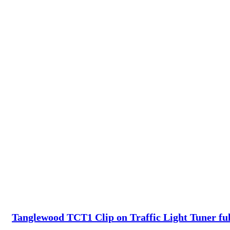
Tanglewood TCT1 Clip on Traffic Light Tuner ful