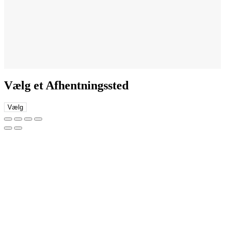
Vælg et Afhentningssted
Vælg