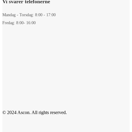
Vi svarer telefonerne
Mandag - Torsdag: 8:00 - 17:00
Fredag: 8:00- 16:00
© 2024 Ascon. All rights reserved.