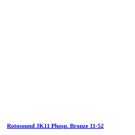
Rotosound JK11 Phosp. Bronze 11-52