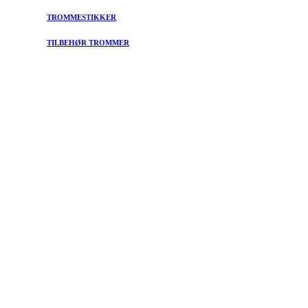
TROMMESTIKKER
TILBEHØR TROMMER