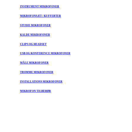
INSTRUMENT MIKROFONER
MIKROFONSÆT / KUFFERTER
STUDIE MIKROFONER
KALDE MIKROFONER
CLIPS OG HEADSET
USB OG KONFERENCE MIKROFONER
MÅLE MIKROFONER
TROMME MIKROFONER
INSTALLATIONS MIKROFONER
MIKROFON TILBEHØR