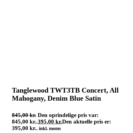
Tanglewood TWT3TB Concert, All
Mahogany, Denim Blue Satin
845,00
kr.
Den oprindelige pris var:
845,00 kr..
395,00
kr.
Den aktuelle pris er:
395,00 kr..
inkl. moms