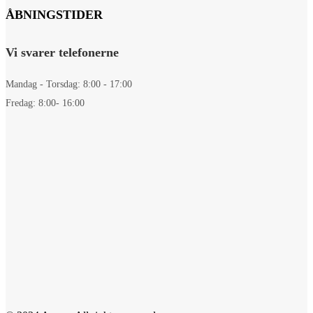
ÅBNINGSTIDER
Vi svarer telefonerne
Mandag - Torsdag: 8:00 - 17:00
Fredag: 8:00- 16:00