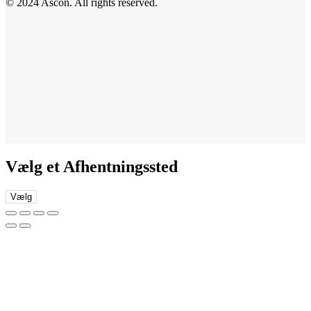
© 2024 Ascon. All rights reserved.
Vælg et Afhentningssted
Vælg