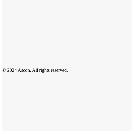
© 2024 Ascon. All rights reserved.