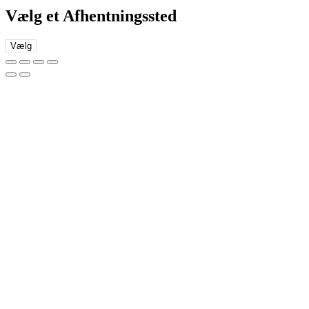
Vælg et Afhentningssted
Vælg