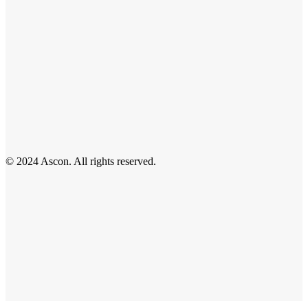
© 2024 Ascon. All rights reserved.