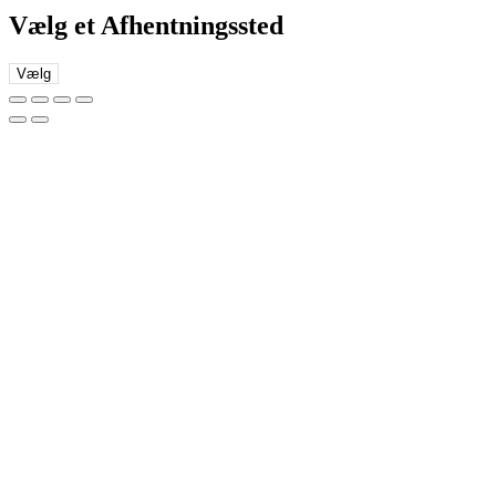
Vælg et Afhentningssted
Vælg