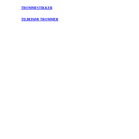
TROMMESTIKKER
TILBEHØR TROMMER