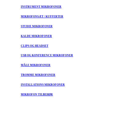
INSTRUMENT MIKROFONER
MIKROFONSÆT / KUFFERTER
STUDIE MIKROFONER
KALDE MIKROFONER
CLIPS OG HEADSET
USB OG KONFERENCE MIKROFONER
MÅLE MIKROFONER
TROMME MIKROFONER
INSTALLATIONS MIKROFONER
MIKROFON TILBEHØR