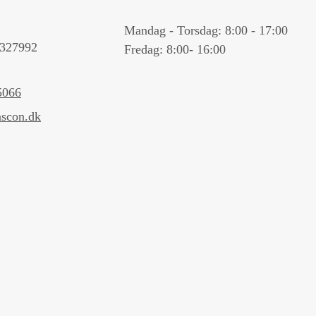
Mandag - Torsdag: 8:00 - 17:00
327992
Fredag: 8:00- 16:00
5066
scon.dk