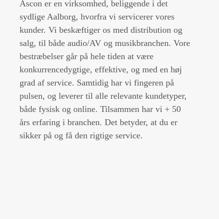
Ascon er en virksomhed, beliggende i det
sydlige Aalborg, hvorfra vi servicerer vores
kunder. Vi beskæftiger os med distribution og
salg, til både audio/AV og musikbranchen. Vore
bestræbelser går på hele tiden at være
konkurrencedygtige, effektive, og med en høj
grad af service. Samtidig har vi fingeren på
pulsen, og leverer til alle relevante kundetyper,
både fysisk og online. Tilsammen har vi + 50
års erfaring i branchen. Det betyder, at du er
sikker på og få den rigtige service.