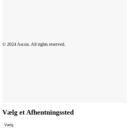
© 2024 Ascon. All rights reserved.
Vælg et Afhentningssted
Vælg