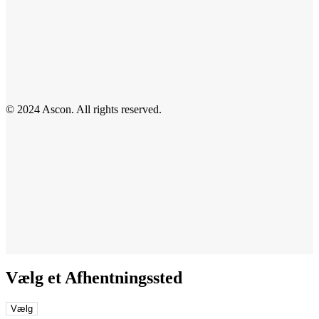
© 2024 Ascon. All rights reserved.
Vælg et Afhentningssted
Vælg