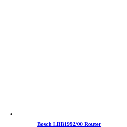
Bosch LBB1992/00 Router