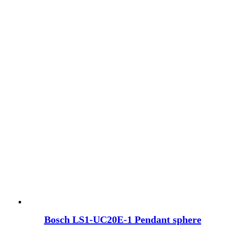
Bosch LS1-UC20E-1 Pendant sphere