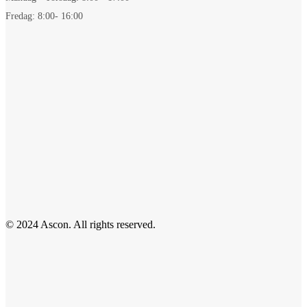
Fredag: 8:00- 16:00
© 2024 Ascon. All rights reserved.