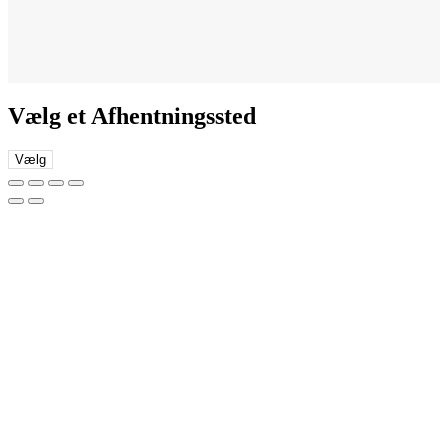
Vælg et Afhentningssted
Vælg