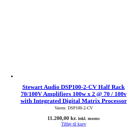
Stewart Audio DSP100-2-CV Half Rack
70/100V Amplifiers 100w x 2 @ 70 / 100v
with Integrated Digital Matrix Processor
Varenr.
DSP100-2-CV
11.200,00
kr.
inkl. moms
Tilføj til kurv