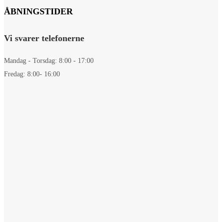
ÅBNINGSTIDER
Vi svarer telefonerne
Mandag - Torsdag: 8:00 - 17:00
Fredag: 8:00- 16:00