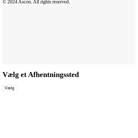
© 2024 Ascon. All rights reserved.
Vælg et Afhentningssted
Vælg