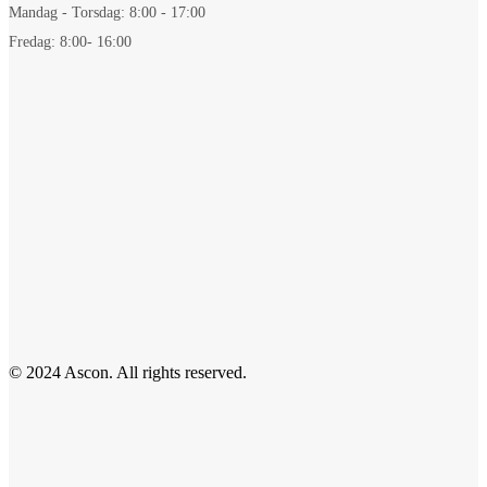
Mandag - Torsdag: 8:00 - 17:00
Fredag: 8:00- 16:00
© 2024 Ascon. All rights reserved.