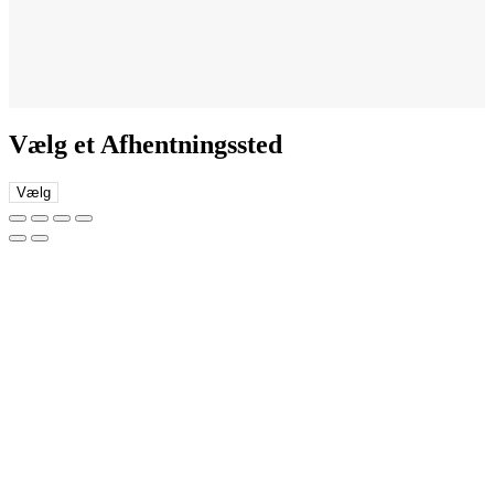
Vælg et Afhentningssted
Vælg