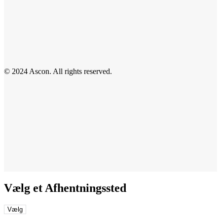
© 2024 Ascon. All rights reserved.
Vælg et Afhentningssted
Vælg