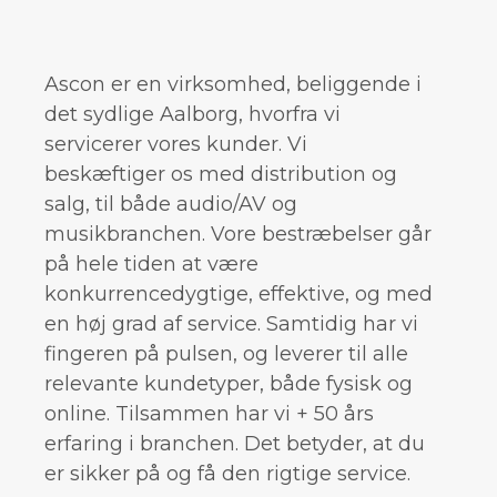
Ascon er en virksomhed, beliggende i
det sydlige Aalborg, hvorfra vi
servicerer vores kunder. Vi
beskæftiger os med distribution og
salg, til både audio/AV og
musikbranchen. Vore bestræbelser går
på hele tiden at være
konkurrencedygtige, effektive, og med
en høj grad af service. Samtidig har vi
fingeren på pulsen, og leverer til alle
relevante kundetyper, både fysisk og
online. Tilsammen har vi + 50 års
erfaring i branchen. Det betyder, at du
er sikker på og få den rigtige service.