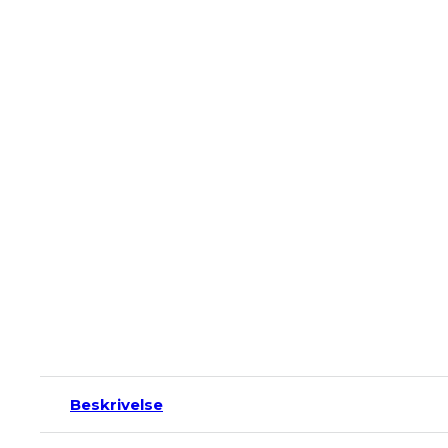
Beskrivelse