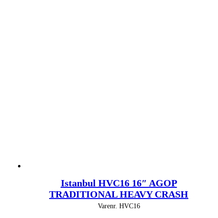
Istanbul HVC16 16″ AGOP
TRADITIONAL HEAVY CRASH
Varenr.
HVC16