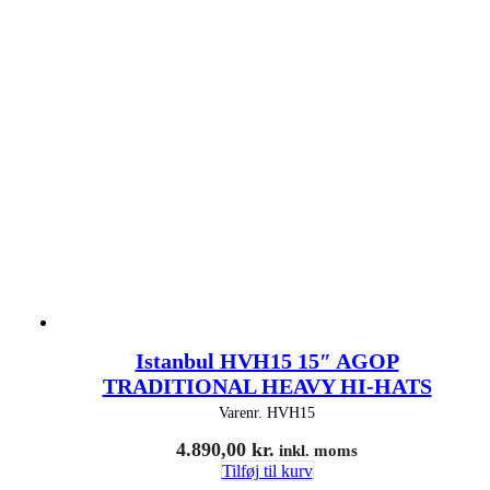
Istanbul HVH15 15″ AGOP
TRADITIONAL HEAVY HI-HATS
Varenr.
HVH15
4.890,00
kr.
inkl. moms
Tilføj til kurv