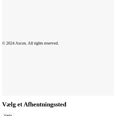
© 2024 Ascon. All rights reserved.
Vælg et Afhentningssted
Vælg