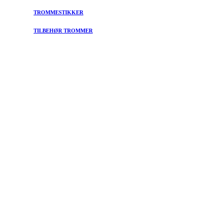
TROMMESTIKKER
TILBEHØR TROMMER