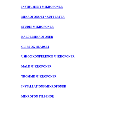
INSTRUMENT MIKROFONER
MIKROFONSÆT / KUFFERTER
STUDIE MIKROFONER
KALDE MIKROFONER
CLIPS OG HEADSET
USB OG KONFERENCE MIKROFONER
MÅLE MIKROFONER
TROMME MIKROFONER
INSTALLATIONS MIKROFONER
MIKROFON TILBEHØR