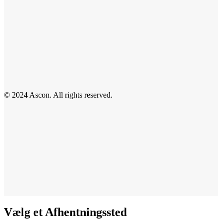
© 2024 Ascon. All rights reserved.
Vælg et Afhentningssted