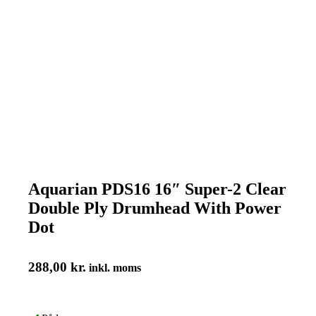
Aquarian PDS16 16″ Super-2 Clear
Double Ply Drumhead With Power
Dot
288,00
kr.
inkl. moms