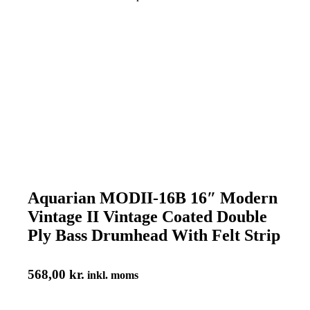
Aquarian MODII-16B 16″ Modern
Vintage II Vintage Coated Double
Ply Bass Drumhead With Felt Strip
568,00
kr.
inkl. moms