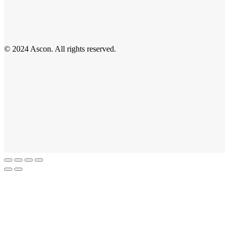
© 2024 Ascon. All rights reserved.