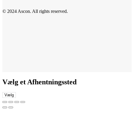
© 2024 Ascon. All rights reserved.
Vælg et Afhentningssted
Vælg