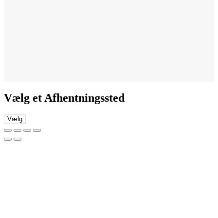
Vælg et Afhentningssted
Vælg