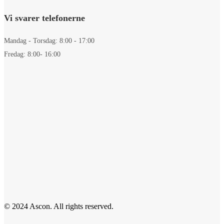
Vi svarer telefonerne
Mandag - Torsdag: 8:00 - 17:00
Fredag: 8:00- 16:00
© 2024 Ascon. All rights reserved.