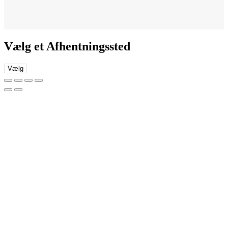
Vælg et Afhentningssted
Vælg