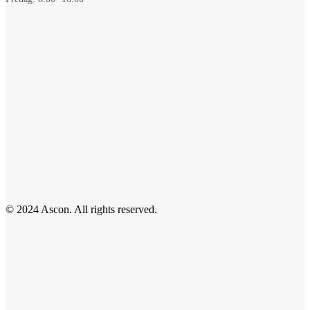
© 2024 Ascon. All rights reserved.