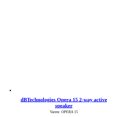
dBTechnologies Opera 15 2-way active
speaker
Varenr.
OPERA 15