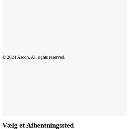
© 2024 Ascon. All rights reserved.
Vælg et Afhentningssted