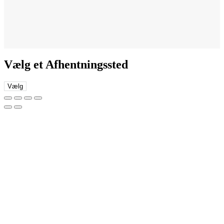
Vælg et Afhentningssted
Vælg