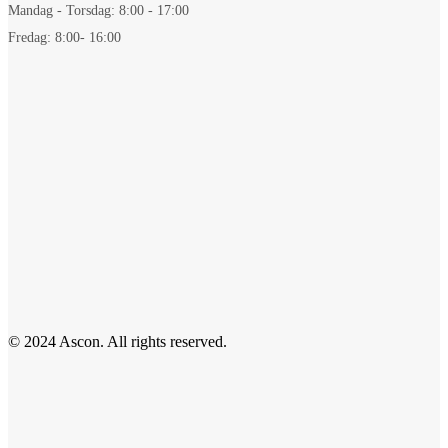
Mandag - Torsdag: 8:00 - 17:00
Fredag: 8:00- 16:00
© 2024 Ascon. All rights reserved.