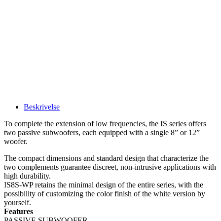
Beskrivelse
To complete the extension of low frequencies, the IS series offers
two passive subwoofers, each equipped with a single 8” or 12”
woofer.
The compact dimensions and standard design that characterize the
two complements guarantee discreet, non-intrusive applications with
high durability.
IS8S-WP retains the minimal design of the entire series, with the
possibility of customizing the color finish of the white version by
yourself.
Features
PASSIVE SUBWOOFER