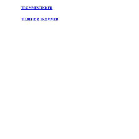
TROMMESTIKKER
TILBEHØR TROMMER