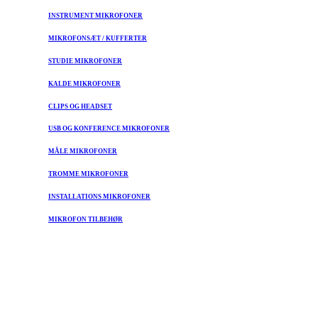
INSTRUMENT MIKROFONER
MIKROFONSÆT / KUFFERTER
STUDIE MIKROFONER
KALDE MIKROFONER
CLIPS OG HEADSET
USB OG KONFERENCE MIKROFONER
MÅLE MIKROFONER
TROMME MIKROFONER
INSTALLATIONS MIKROFONER
MIKROFON TILBEHØR