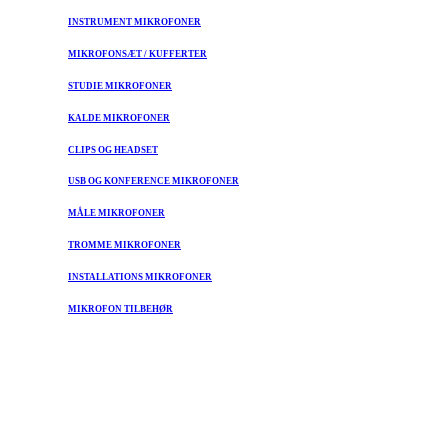
INSTRUMENT MIKROFONER
MIKROFONSÆT / KUFFERTER
STUDIE MIKROFONER
KALDE MIKROFONER
CLIPS OG HEADSET
USB OG KONFERENCE MIKROFONER
MÅLE MIKROFONER
TROMME MIKROFONER
INSTALLATIONS MIKROFONER
MIKROFON TILBEHØR