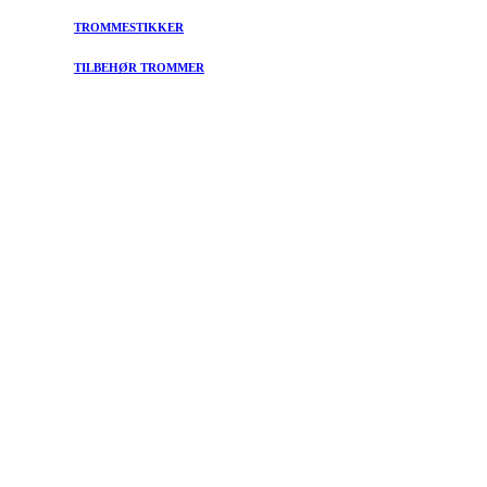
TROMMESTIKKER
TILBEHØR TROMMER