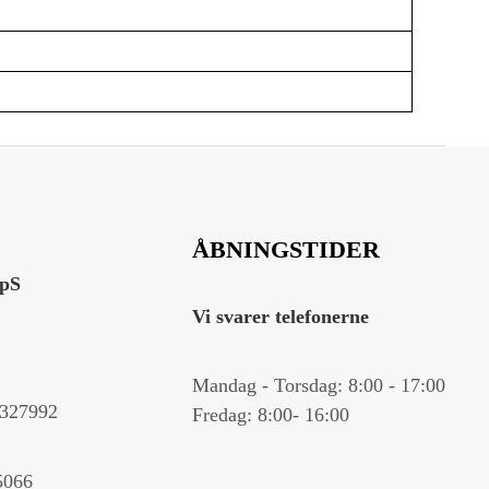
ÅBNINGSTIDER
ApS
Vi svarer telefonerne
Mandag - Torsdag: 8:00 - 17:00
327992
Fredag: 8:00- 16:00
5066