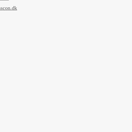
scon.dk