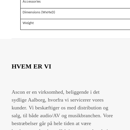
Accessories
Dimensions (WxHxD)
Weight
HVEM ER VI
Ascon er en virksomhed, beliggende i det
sydlige Aalborg, hvorfra vi servicerer vores
kunder. Vi beskæftiger os med distribution og
salg, til både audio/AV og musikbranchen. Vore
bestræbelser går på hele tiden at være