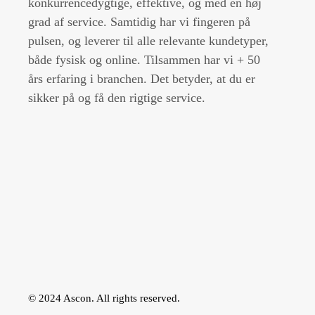
konkurrencedygtige, effektive, og med en høj
grad af service. Samtidig har vi fingeren på
pulsen, og leverer til alle relevante kundetyper,
både fysisk og online. Tilsammen har vi + 50
års erfaring i branchen. Det betyder, at du er
sikker på og få den rigtige service.
© 2024 Ascon. All rights reserved.