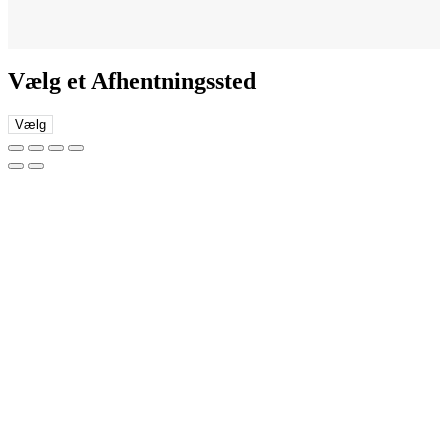
Vælg et Afhentningssted
Vælg