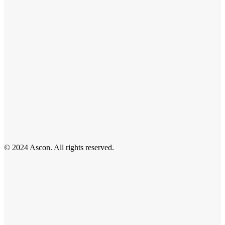
© 2024 Ascon. All rights reserved.