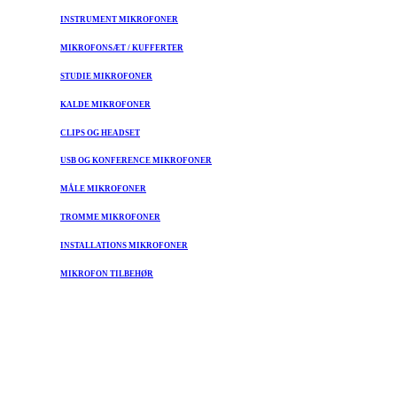
INSTRUMENT MIKROFONER
MIKROFONSÆT / KUFFERTER
STUDIE MIKROFONER
KALDE MIKROFONER
CLIPS OG HEADSET
USB OG KONFERENCE MIKROFONER
MÅLE MIKROFONER
TROMME MIKROFONER
INSTALLATIONS MIKROFONER
MIKROFON TILBEHØR