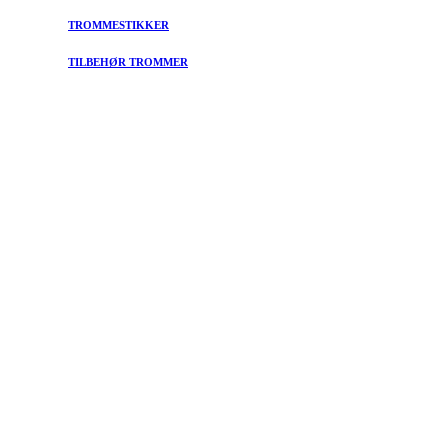
TROMMESTIKKER
TILBEHØR TROMMER