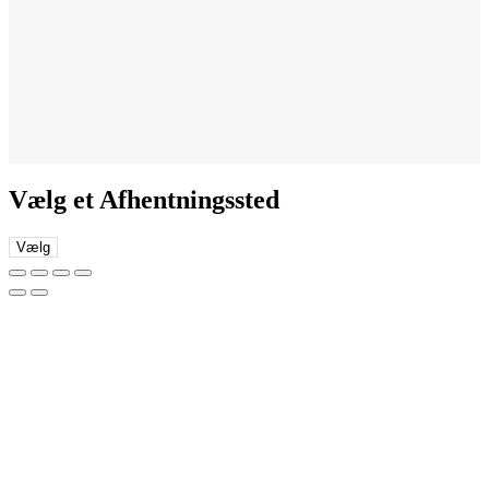
Vælg et Afhentningssted
Vælg