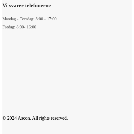
Vi svarer telefonerne
Mandag - Torsdag: 8:00 - 17:00
Fredag: 8:00- 16:00
© 2024 Ascon. All rights reserved.