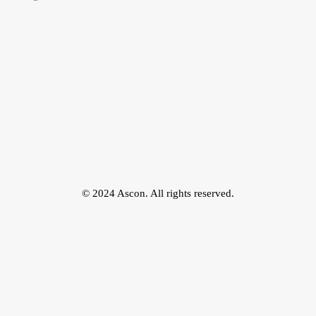
© 2024 Ascon. All rights reserved.