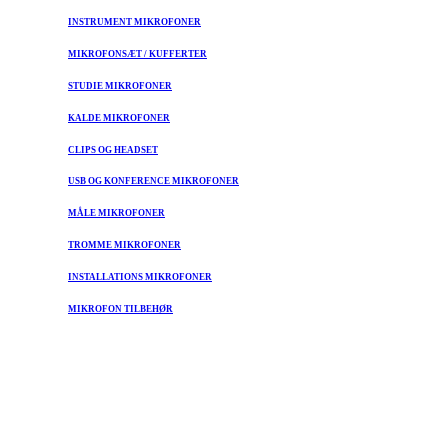
INSTRUMENT MIKROFONER
MIKROFONSÆT / KUFFERTER
STUDIE MIKROFONER
KALDE MIKROFONER
CLIPS OG HEADSET
USB OG KONFERENCE MIKROFONER
MÅLE MIKROFONER
TROMME MIKROFONER
INSTALLATIONS MIKROFONER
MIKROFON TILBEHØR