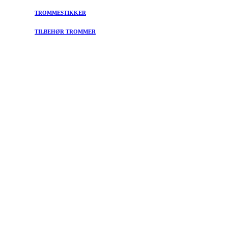
TROMMESTIKKER
TILBEHØR TROMMER