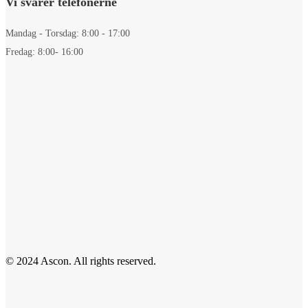
Vi svarer telefonerne
Mandag - Torsdag: 8:00 - 17:00
Fredag: 8:00- 16:00
© 2024 Ascon. All rights reserved.