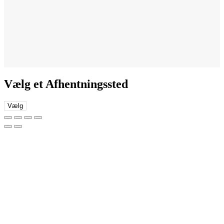
Vælg et Afhentningssted
Vælg