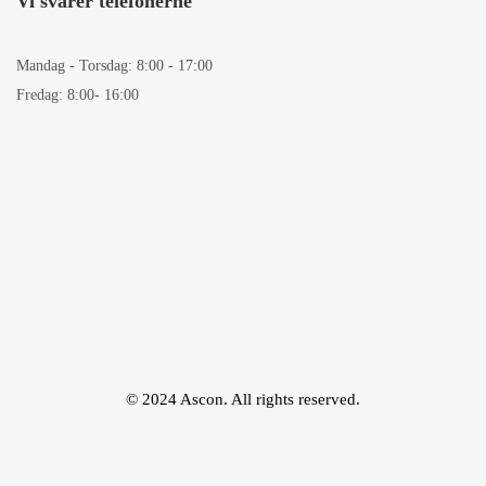
Vi svarer telefonerne
Mandag - Torsdag: 8:00 - 17:00
Fredag: 8:00- 16:00
© 2024 Ascon. All rights reserved.