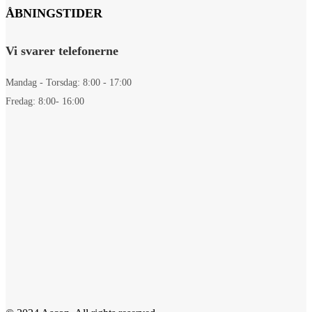
ÅBNINGSTIDER
Vi svarer telefonerne
Mandag - Torsdag: 8:00 - 17:00
Fredag: 8:00- 16:00