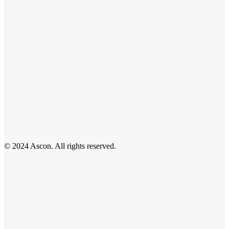
© 2024 Ascon. All rights reserved.