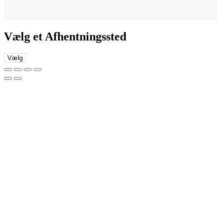
Vælg et Afhentningssted
Vælg