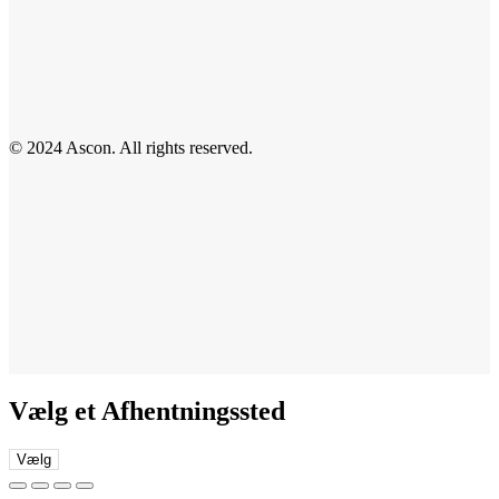
© 2024 Ascon. All rights reserved.
Vælg et Afhentningssted
Vælg