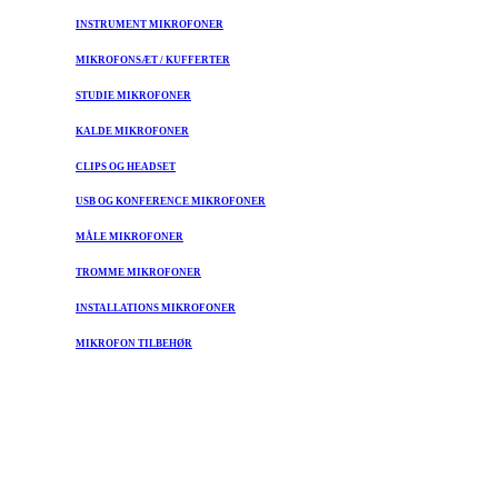
INSTRUMENT MIKROFONER
MIKROFONSÆT / KUFFERTER
STUDIE MIKROFONER
KALDE MIKROFONER
CLIPS OG HEADSET
USB OG KONFERENCE MIKROFONER
MÅLE MIKROFONER
TROMME MIKROFONER
INSTALLATIONS MIKROFONER
MIKROFON TILBEHØR