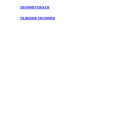
TROMMESTIKKER
TILBEHØR TROMMER