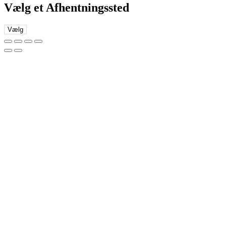
Vælg et Afhentningssted
Vælg