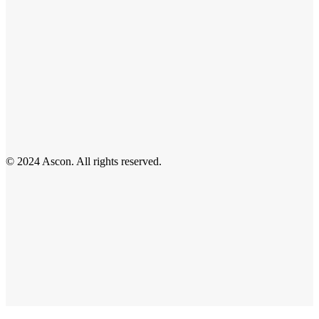
© 2024 Ascon. All rights reserved.