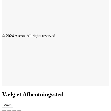
© 2024 Ascon. All rights reserved.
Vælg et Afhentningssted
Vælg