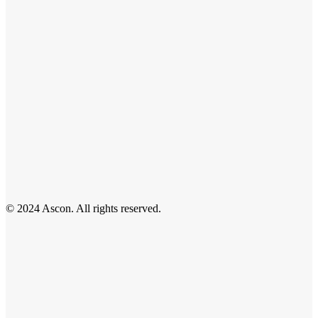
© 2024 Ascon. All rights reserved.