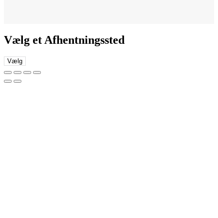
Vælg et Afhentningssted
Vælg