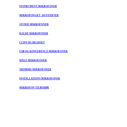
INSTRUMENT MIKROFONER
MIKROFONSÆT / KUFFERTER
STUDIE MIKROFONER
KALDE MIKROFONER
CLIPS OG HEADSET
USB OG KONFERENCE MIKROFONER
MÅLE MIKROFONER
TROMME MIKROFONER
INSTALLATIONS MIKROFONER
MIKROFON TILBEHØR