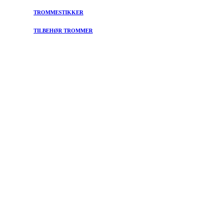
TROMMESTIKKER
TILBEHØR TROMMER